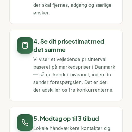
der skal fjernes, adgang og særlige
ønsker.
4. Se dit prisestimat med
det samme
Vi viser et vejledende prisinterval
baseret på markedspriser i Danmark
— så du kender niveauet, inden du
sender forespørgslen. Det er det,
der adskiller os fra konkurrenterne.
5. Modtag op til 3 tilbud
Lokale håndværkere kontakter dig