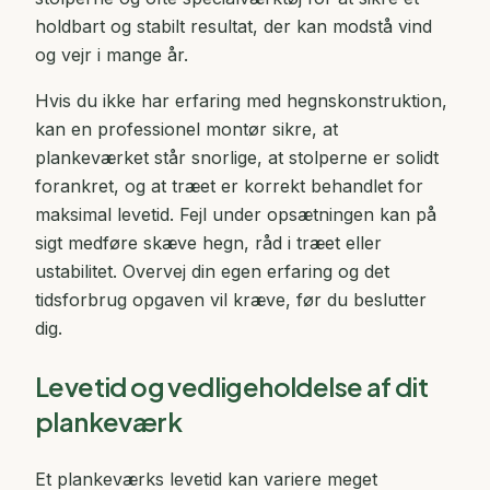
holdbart og stabilt resultat, der kan modstå vind
og vejr i mange år.
Hvis du ikke har erfaring med hegnskonstruktion,
kan en professionel montør sikre, at
plankeværket står snorlige, at stolperne er solidt
forankret, og at træet er korrekt behandlet for
maksimal levetid. Fejl under opsætningen kan på
sigt medføre skæve hegn, råd i træet eller
ustabilitet. Overvej din egen erfaring og det
tidsforbrug opgaven vil kræve, før du beslutter
dig.
Levetid og vedligeholdelse af dit
plankeværk
Et plankeværks levetid kan variere meget