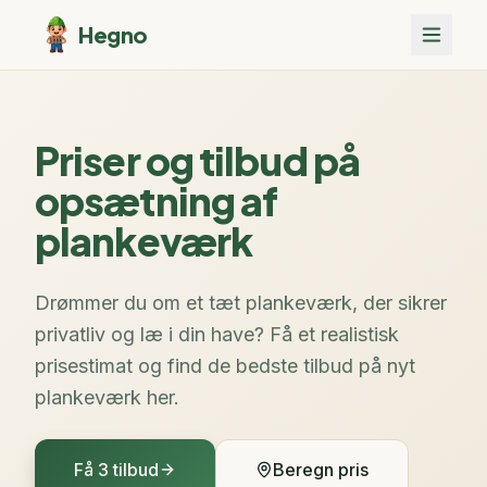
Hegno
Priser og tilbud på
opsætning af
plankeværk
Drømmer du om et tæt plankeværk, der sikrer
privatliv og læ i din have? Få et realistisk
prisestimat og find de bedste tilbud på nyt
plankeværk her.
Få 3 tilbud
Beregn pris