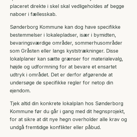
placeret direkte i skel skal vedligeholdes af begge
naboer i fællesskab.
Sønderborg Kommune kan dog have specifikke
bestemmelser i lokalepladser, især i bymidten,
bevaringsværdige områder, sommerhusområder
som Gråsten eller langs kyststrækninger. Disse
lokalplaner kan sætte grænser for materialevalg,
højde og udformning for at bevare et ensartet
udtryk i området. Det er derfor afgørende at
undersøge de specifikke regler for netop din
ejendom.
Tjek altid din konkrete lokalplan hos Sønderborg
Kommune før du går i gang med dit hegnsprojekt,
for at sikre at dit nye hegn overholder alle krav og
undgå fremtidige konflikter eller påbud.