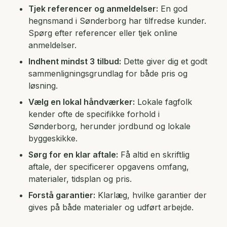
Tjek referencer og anmeldelser:
En god
hegnsmand i Sønderborg har tilfredse kunder.
Spørg efter referencer eller tjek online
anmeldelser.
Indhent mindst 3 tilbud:
Dette giver dig et godt
sammenligningsgrundlag for både pris og
løsning.
Vælg en lokal håndværker:
Lokale fagfolk
kender ofte de specifikke forhold i
Sønderborg, herunder jordbund og lokale
byggeskikke.
Sørg for en klar aftale:
Få altid en skriftlig
aftale, der specificerer opgavens omfang,
materialer, tidsplan og pris.
Forstå garantier:
Klarlæg, hvilke garantier der
gives på både materialer og udført arbejde.