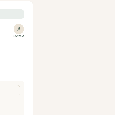
Kontakt