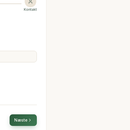
Kontakt
Næste