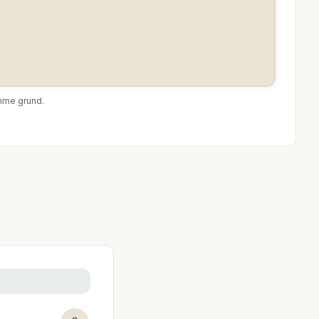
amme grund.