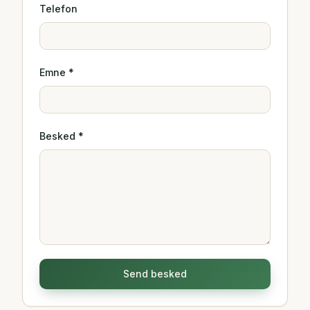
Telefon
Emne *
Besked *
Send besked