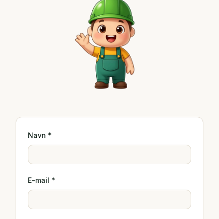
Navn *
E-mail *