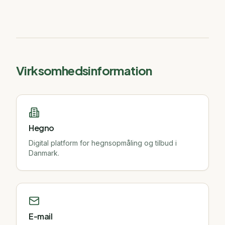
Virksomhedsinformation
Hegno
Digital platform for hegnsopmåling og tilbud i
Danmark.
E-mail