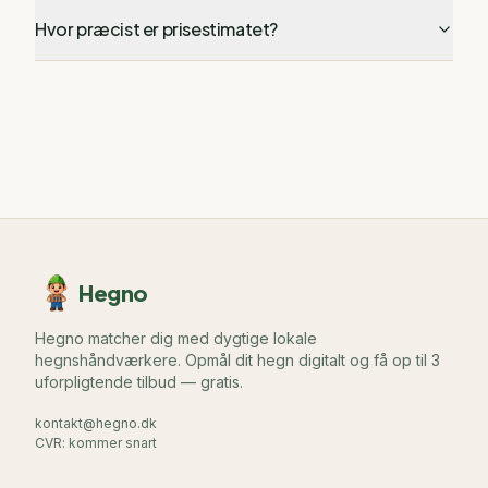
Hvor præcist er prisestimatet?
Hegno
Hegno matcher dig med dygtige lokale
hegnshåndværkere. Opmål dit hegn digitalt og få op til 3
uforpligtende tilbud — gratis.
kontakt@hegno.dk
CVR: kommer snart